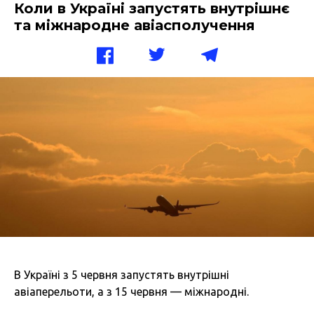
Коли в Україні запустять внутрішнє
та міжнародне авіасполучення
В Україні з 5 червня запустять внутрішні
авіаперельоти, а з 15 червня — міжнародні.