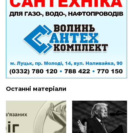
Останні матеріали