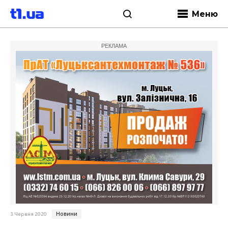
Меню
РЕКЛАМА
Новини
3 Червня 2020