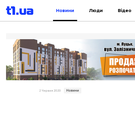
Новини
Люди
Відео
Новини
2 Червня 2020