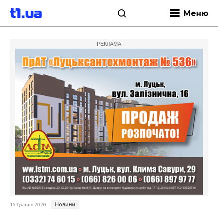
Меню
РЕКЛАМА
Новини
15 Травня 2020