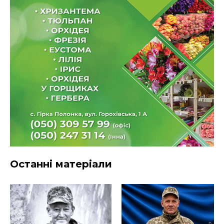
Останні матеріали