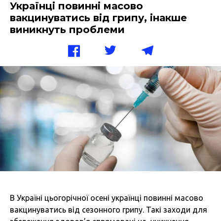
Українці повинні масово
вакцинуватись від грипу, інакше
виникнуть проблеми
В Україні цьогорічної осені українці повинні масово
вакцинуватись від сезонного грипу. Такі заходи для