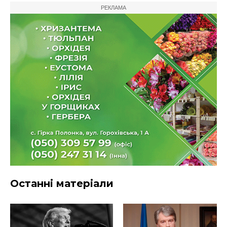
РЕКЛАМА
Останні матеріали