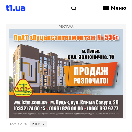
Меню
РЕКЛАМА
Новини
30 Квітня 2020