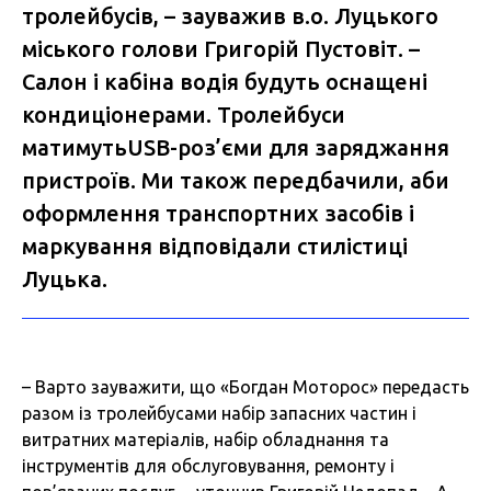
тролейбусів, – зауважив в.о. Луцького
міського голови Григорій Пустовіт. –
Салон і кабіна водія будуть оснащені
кондиціонерами. Тролейбуси
матимутьUSB-роз’єми для заряджання
пристроїв. Ми також передбачили, аби
оформлення транспортних засобів і
маркування відповідали стилістиці
Луцька.
– Варто зауважити, що «Богдан Моторос» передасть
разом із тролейбусами набір запасних частин і
витратних матеріалів, набір обладнання та
інструментів для обслуговування, ремонту і