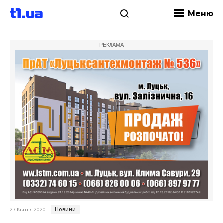
Меню
РЕКЛАМА
Новини
27 Квітня 2020