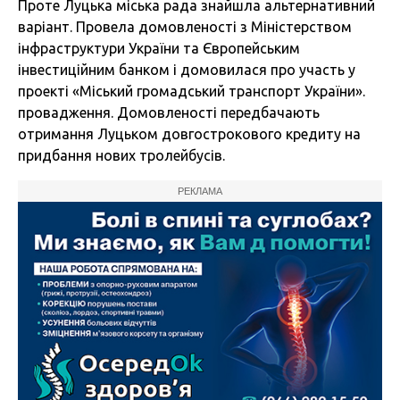
Проте Луцька міська рада знайшла альтернативний
варіант. Провела домовленості з Міністерством
інфраструктури України та Європейським
інвестиційним банком і домовилася про участь у
проекті «Міський громадський транспорт України».
провадження. Домовленості передбачають
отримання Луцьком довгострокового кредиту на
придбання нових тролейбусів.
РЕКЛАМА