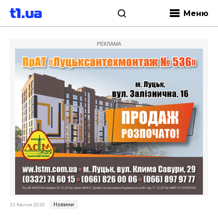
Меню
РЕКЛАМА
Новини
25 Квітня 2020