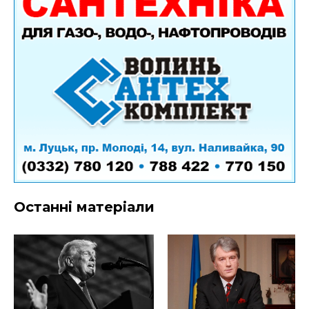
Останні матеріали