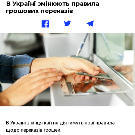
В Україні змінюють правила
грошових переказів
В Україні з кінця квітня діятимуть нові правила
щодо переказів грошей.