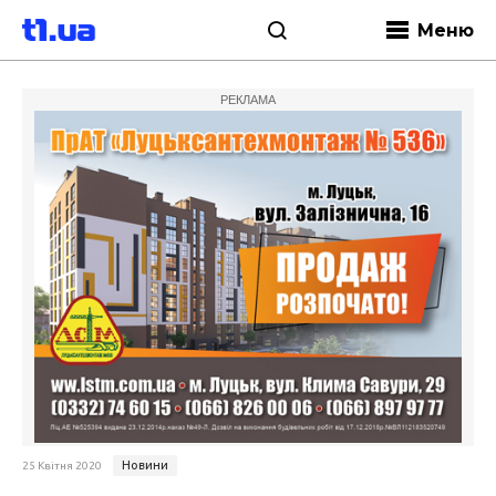
Меню
РЕКЛАМА
Новини
25 Квітня 2020