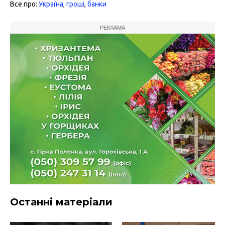
Все про:
Україна
,
гроші
,
банки
РЕКЛАМА
Останні матеріали