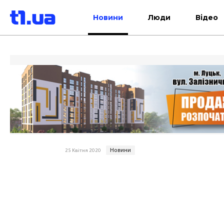
Новини
Люди
Відео
Новини
25 Квітня 2020