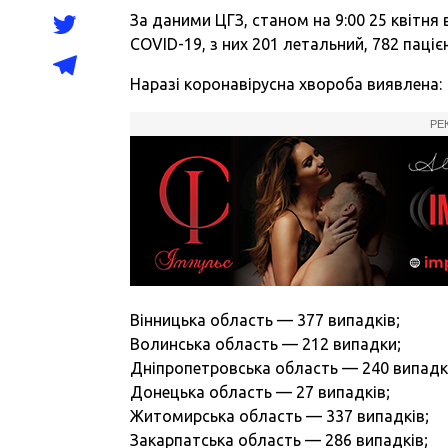
За даними ЦГЗ, станом на 9:00 25 квітня
COVID-19, з них 201 летальний, 782 паці
Наразі коронавірусна хвороба виявлена:
РЕ
Вінницька область — 377 випадків;
Волинська область — 212 випадки;
Дніпропетровська область — 240 випадк
Донецька область — 27 випадків;
Житомирська область — 337 випадків;
Закарпатська область — 286 випадків;