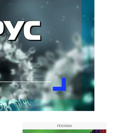
РЕКЛАМА