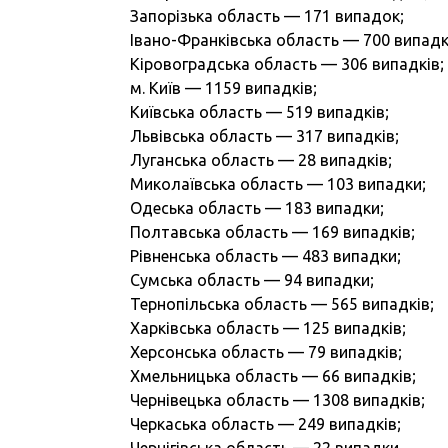
Запорізька область — 171 випадок;
Івано-Франківська область — 700 випадк
Кіровоградська область — 306 випадків;
м. Київ — 1159 випадків;
Київська область — 519 випадків;
Львівська область — 317 випадків;
Луганська область — 28 випадків;
Миколаївська область — 103 випадки;
Одеська область — 183 випадки;
Полтавська область — 169 випадків;
Рівненська область — 483 випадки;
Сумська область — 94 випадки;
Тернопільська область — 565 випадків;
Харківська область — 125 випадків;
Херсонська область — 79 випадків;
Хмельницька область — 66 випадків;
Чернівецька область — 1308 випадків;
Черкаська область — 249 випадків;