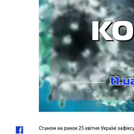
Станом на ранок 25 квітня Україні зафік