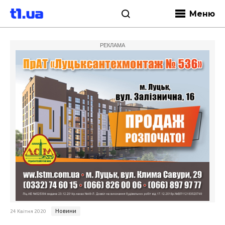
Меню
РЕКЛАМА
Новини
24 Квітня 2020