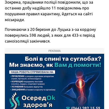
Зокрема, працівники поліції повідомили, що за
останню добу надійшло 11 повідомлень про
порушення правил карантину, йдеться на сайті
міськради.
Починаючи з 20 березня до Луцька з-за кордону
повернулись 598 людей, з яких для 433-х період
самоізоляції закінчився.
РЕКЛАМА