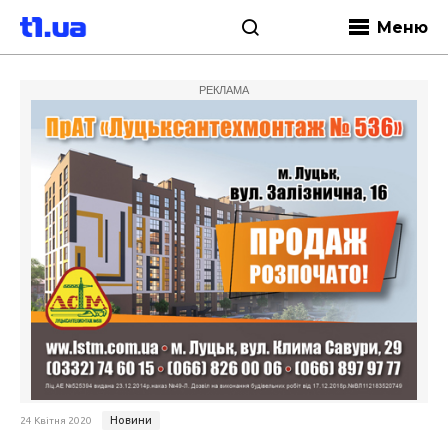
Меню
РЕКЛАМА
Новини
24 Квітня 2020