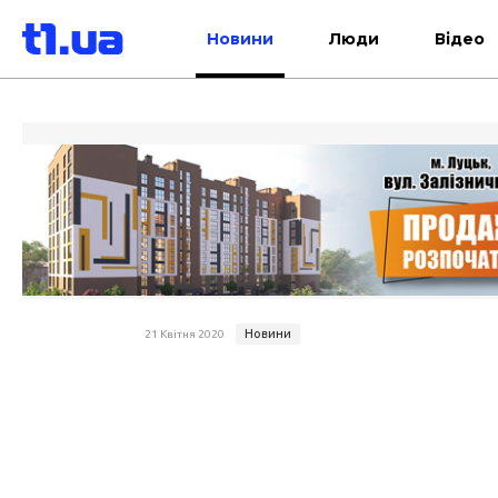
Новини
Люди
Відео
Новини
21 Квітня 2020