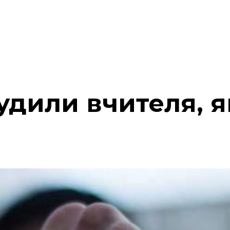
удили вчителя, 