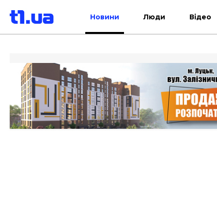
Новини
Люди
Відео