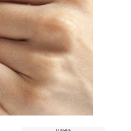
РЕКЛАМА