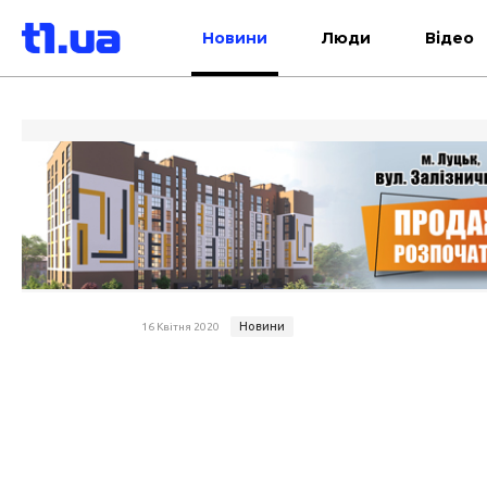
Новини
Люди
Відео
Новини
16 Квітня 2020