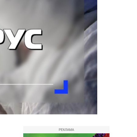
РЕКЛАМА