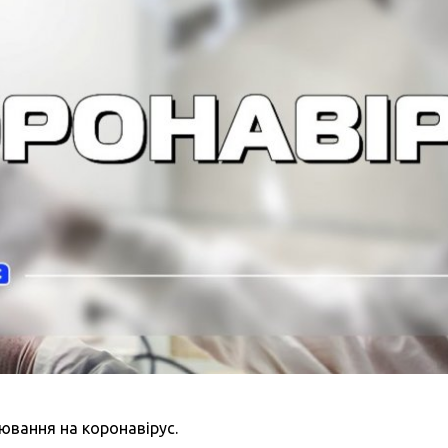
ювання на коронавірус.