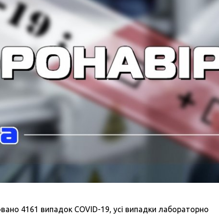
ксовано 4161 випадок COVID-19, усі випадки лабораторно