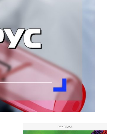
РЕКЛАМА