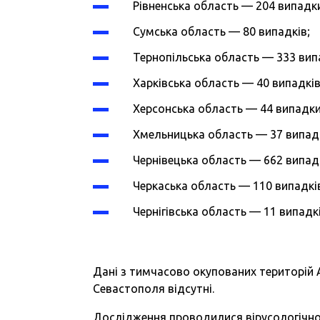
Рівненська область — 204 випадк
Сумська область — 80 випадків;
Тернопільська область — 333 вип
Харківська область — 40 випадків
Херсонська область — 44 випадки
Хмельницька область — 37 випадк
Чернівецька область — 662 випад
Черкаська область — 110 випадкі
Чернігівська область — 11 випадкі
Дані з тимчасово окупованих територій 
Севастополя відсутні.
Дослідження проводилися вірусологічн