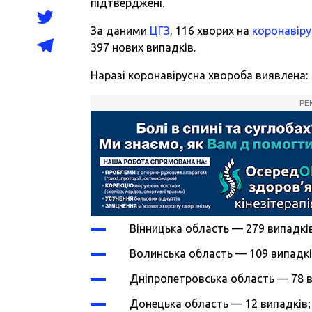
підтверджені.
За даними
ЦГЗ
, 116 хворих на
коронавіру
397 нових випадків.
Наразі коронавірусна хвороба виявлена:
РЕ
Вінницька область — 279 випадкі
Волинська область — 109 випадкі
Дніпропетровська область — 78 в
Донецька область — 12 випадків;