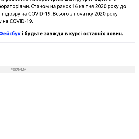
бораторіями. Станом на ранок 16 квітня 2020 року до
підозру на COVID-19. Всього з початку 2020 року
 на COVID-19.
 Фейсбук
і будьте завжди в курсі останніх новин.
РЕКЛАМА