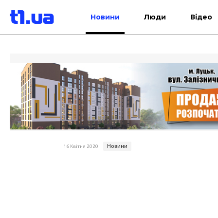
Новини
Люди
Відео
Новини
16 Квітня 2020