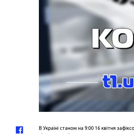
В Україні станом на 9:00 16 квітня зафі