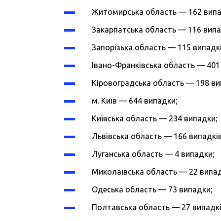
Житомирська область — 162 випа
Закарпатська область — 116 випа
Запорізька область — 115 випадкі
Івано-Франківська область — 401
Кіровоградська область — 198 ви
м. Київ — 644 випадки;
Київська область — 234 випадки;
Львівська область — 166 випадків
Луганська область — 4 випадки;
Миколаївська область — 22 випа
Одеська область — 73 випадки;
Полтавська область — 27 випадкі