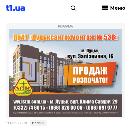
Меню
РЕКЛАМА
Новини
11 Квітня 2020