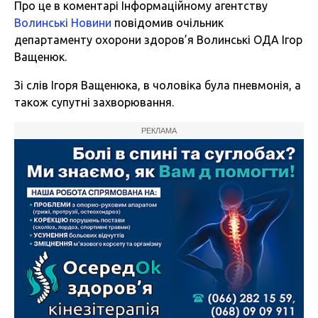
Про це в коментарі Інформаційному агентству
Волинські Новини
повідомив очільник
департаменту охорони здоров’я Волинські ОДА Ігор
Ващенюк.
Зі слів Ігоря Ващенюка, в чоловіка була пневмонія, а
також супутні захворювання.
РЕКЛАМА