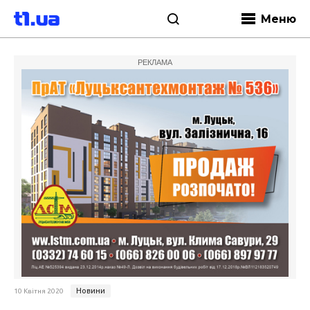
Меню
РЕКЛАМА
Новини
10 Квітня 2020