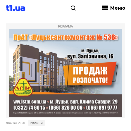
Меню
РЕКЛАМА
Новини
8 Квітня 2020