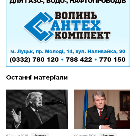
Останні матеріали
Новини
Новини
6 Серпня 2026
6 Серпня 2026