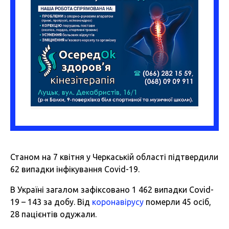
Станом на 7 квітня у Черкаській області підтвердили
62 випадки інфікування Covid-19.
В Україні загалом зафіксовано 1 462 випадки Covid-
19 – 143 за добу. Від
коронавірусу
померли 45 осіб,
28 пацієнтів одужали.