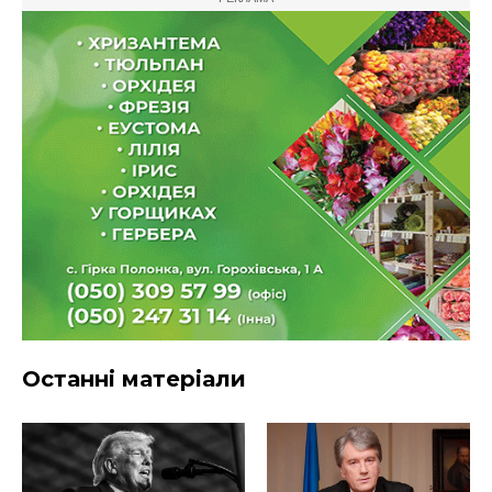
Останні матеріали