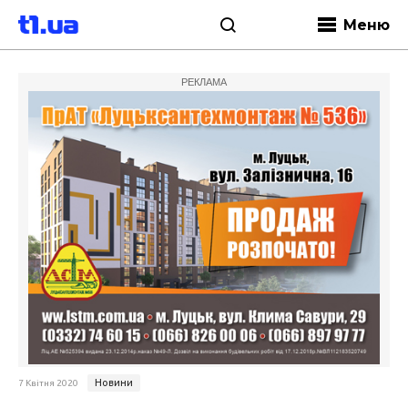
Меню
РЕКЛАМА
Новини
7 Квітня 2020