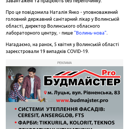
завантажені та працюють без перепочинку.
Про це повідомила Наталія Янко - уповноважений
головний державний санітарний лікар у Волинській
області, директор Волинського обласного
лабораторного центру, - пише
"Волинь-нова"
.
Нагадаємо, на ранок, 5 квітня у Волинській області
зареєстровали 19 випадків COVID-19.
РЕКЛАМА