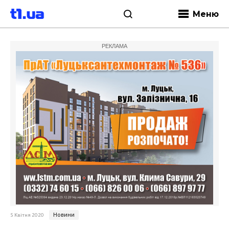
Меню
РЕКЛАМА
Новини
5 Квітня 2020