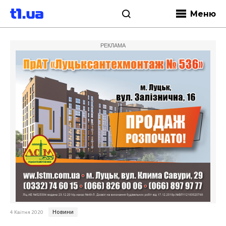
Меню
РЕКЛАМА
Новини
4 Квітня 2020