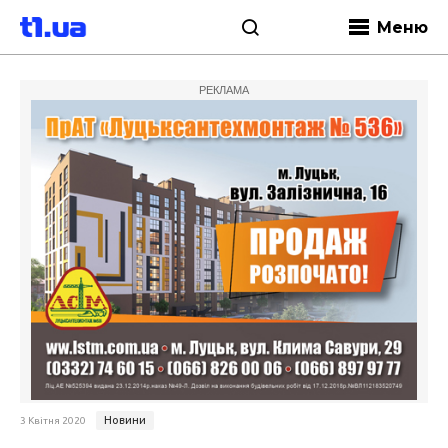
Меню
РЕКЛАМА
Новини
3 Квітня 2020