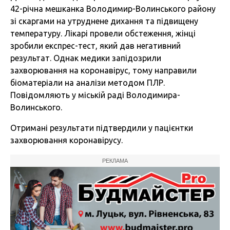
42-річна мешканка Володимир-Волинського району
зі скаргами на утруднене дихання та підвищену
температуру. Лікарі провели обстеження, жінці
зробили експрес-тест, який дав негативний
результат. Однак медики запідозрили
захворювання на коронавірус, тому направили
біоматеріали на аналізи методом ПЛР.
Повідомляють у міській раді Володимира-
Волинського.
Отримані результати підтвердили у пацієнтки
захворювання коронавірусу.
РЕКЛАМА