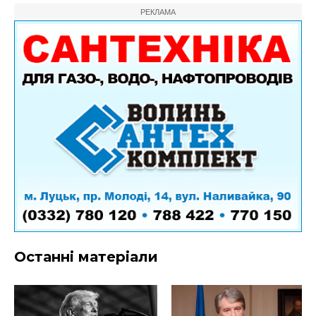
РЕКЛАМА
Останні матеріали