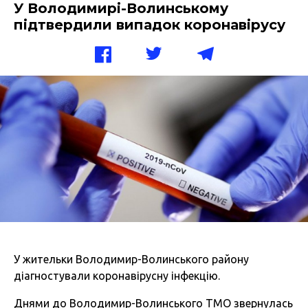
У Володимирі-Волинському
підтвердили випадок коронавірусу
У жительки Володимир-Волинського району
діагностували коронавірусну інфекцію.
Днями до Володимир-Волинського ТМО звернулась