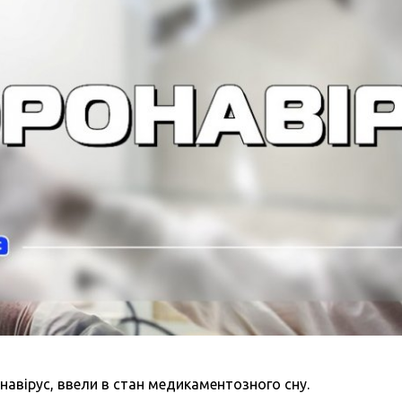
навірус, ввели в стан медикаментозного сну.