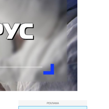
РЕКЛАМА