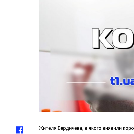
Жителя Бердичева, в якого виявили коро