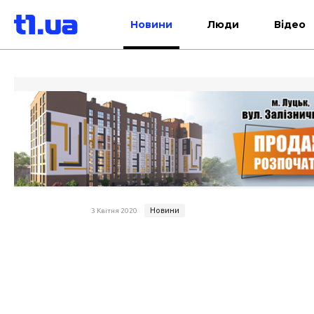
Новини
Люди
Відео
Новини
3 Квітня 2020