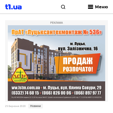
Меню
РЕКЛАМА
Новини
25 Березня 2020