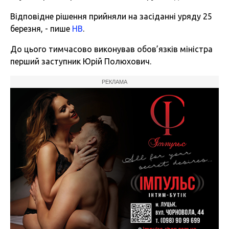
Відповідне рішення прийняли на засіданні уряду 25
березня, - пише
НВ
.
До цього тимчасово виконував обов’язків міністра
перший заступник Юрій Полюхович.
РЕКЛАМА