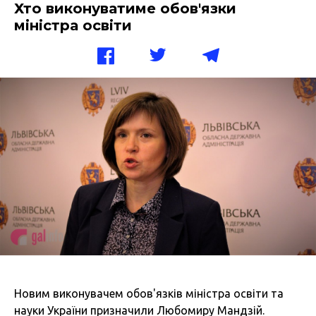
Хто виконуватиме обов'язки
міністра освіти
Новим виконувачем обов'язків міністра освіти та
науки України призначили Любомиру Мандзій.