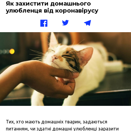
Як захистити домашнього
улюбленця від коронавірусу
Тих, хто мають домашніх тварин, задаються
питанням, чи здатні домашні улюбленці заразити