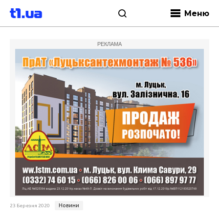
Меню
РЕКЛАМА
Новини
23 Березня 2020