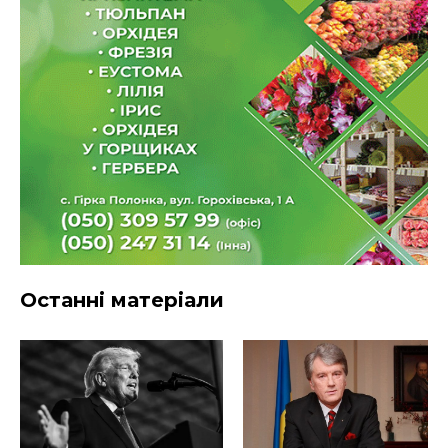
Останні матеріали