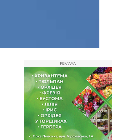
РЕКЛАМА