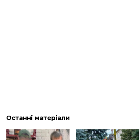
Останні матеріали