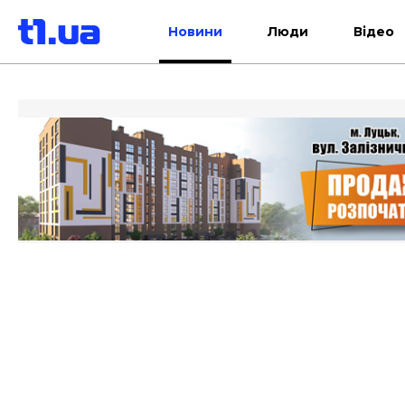
Новини
Люди
Відео