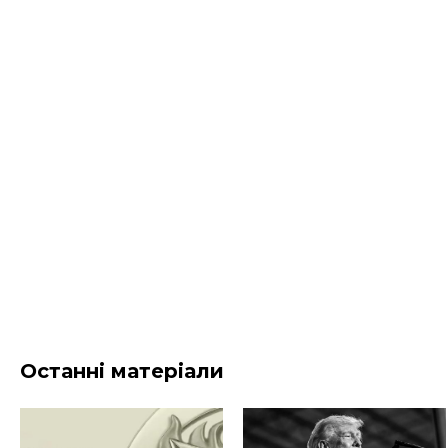
Останні матеріали