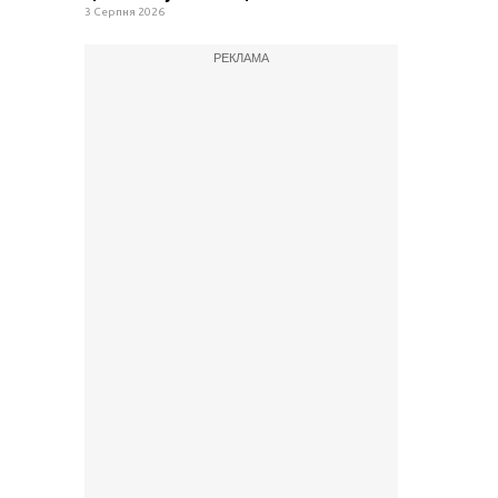
3 Серпня 2026
РЕКЛАМА