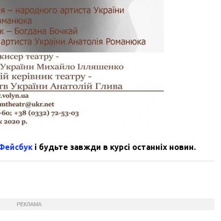
 Фейсбук
і будьте завжди в курсі останніх новин.
РЕКЛАМА