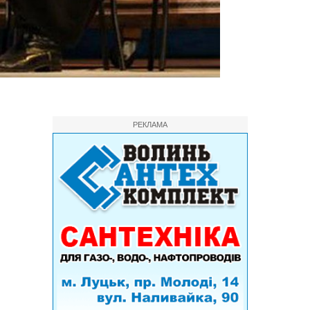
РЕКЛАМА