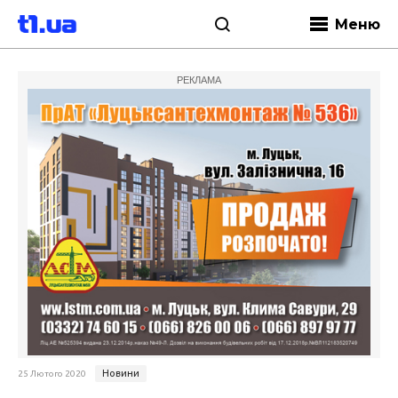
Меню
РЕКЛАМА
Новини
25 Лютого 2020