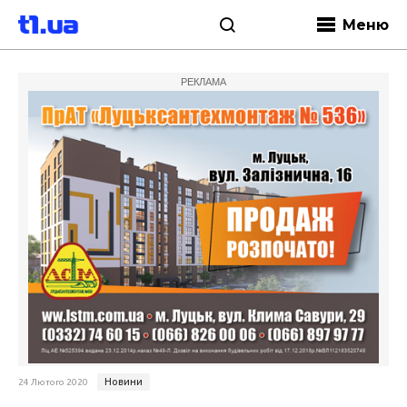
Меню
РЕКЛАМА
Новини
24 Лютого 2020