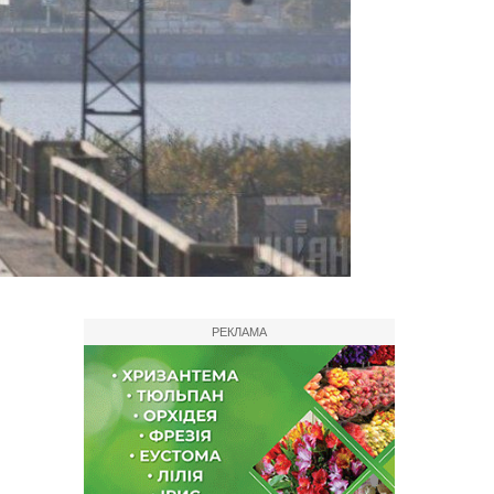
РЕКЛАМА