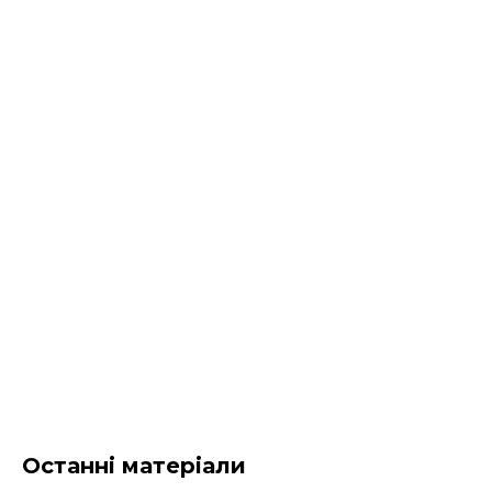
Останні матеріали