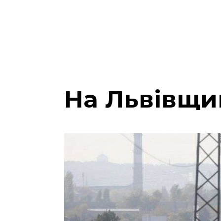
На Львівщин