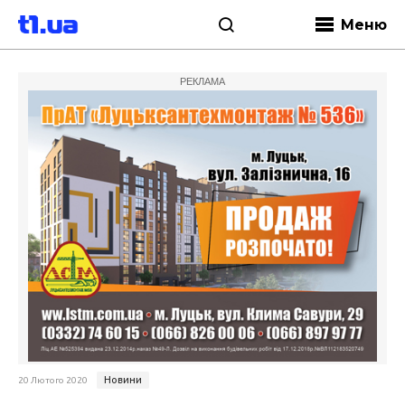
Меню
РЕКЛАМА
Новини
20 Лютого 2020