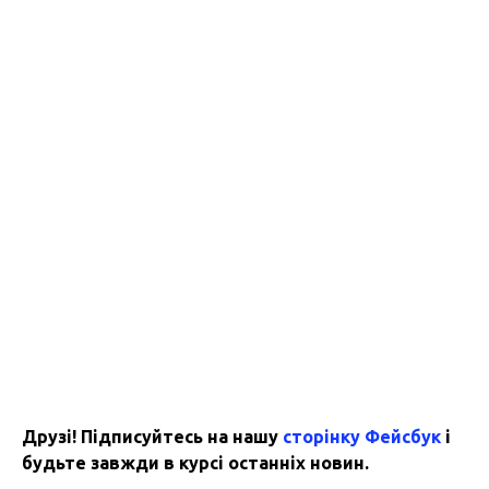
Друзі! Підписуйтесь на нашу
сторінку Фейсбук
і
будьте завжди в курсі останніх новин.