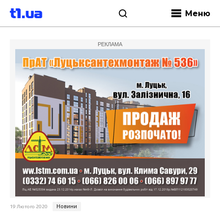
Меню
РЕКЛАМА
Новини
19 Лютого 2020