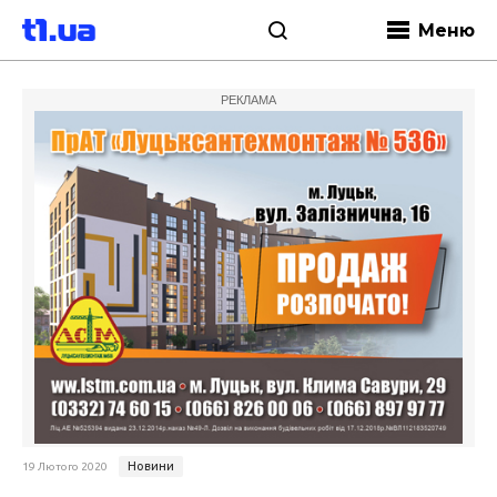
Меню
РЕКЛАМА
Новини
19 Лютого 2020