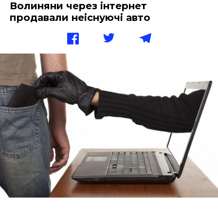
Волиняни через інтернет
продавали неіснуючі авто