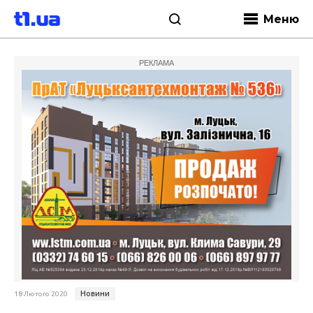
Меню
РЕКЛАМА
Новини
18 Лютого 2020