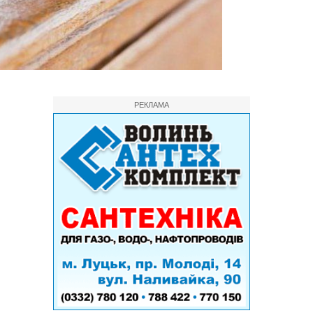
РЕКЛАМА