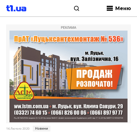
Меню
РЕКЛАМА
Новини
16 Лютого 2020