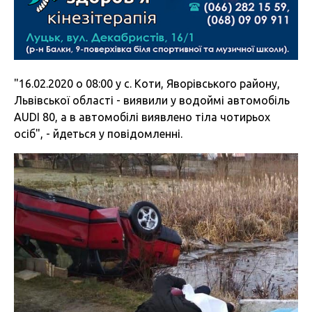
"16.02.2020 о 08:00 у с. Коти, Яворівського району,
Львівської області - виявили у водоймі автомобіль
AUDI 80, а в автомобілі виявлено тіла чотирьох
осіб", - йдеться у повідомленні.