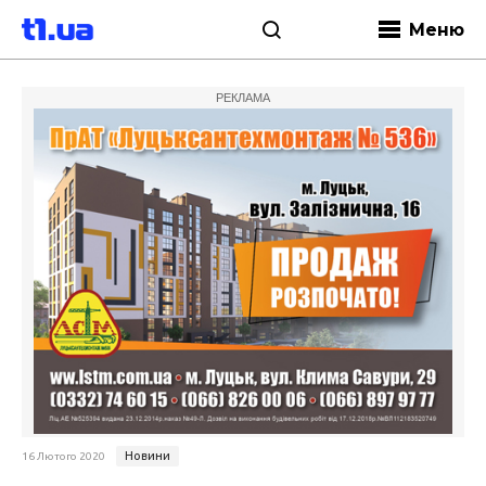
Меню
РЕКЛАМА
Новини
16 Лютого 2020