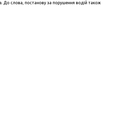
. До слова, постанову за порушення водій також