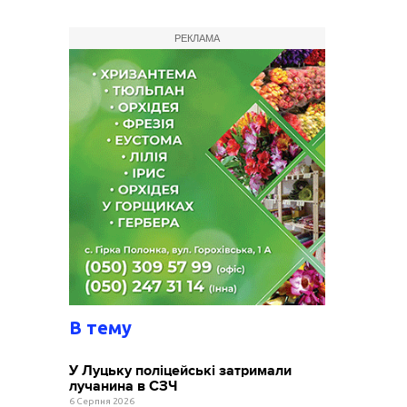
РЕКЛАМА
В тему
У Луцьку поліцейські затримали
лучанина в СЗЧ
6 Серпня 2026