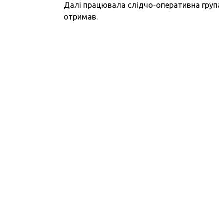
Далі працювала слідчо-оперативна група
отримав.