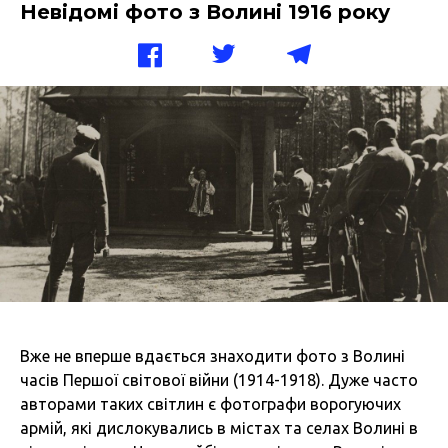
Невідомі фото з Волині 1916 року
Вже не вперше вдається знаходити фото з Волині
часів Першої світової війни (1914-1918). Дуже часто
авторами таких світлин є фотографи ворогуючих
армій, які дислокувались в містах та селах Волині в