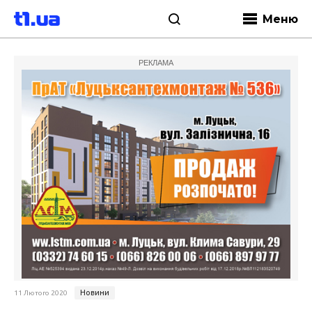
Меню
РЕКЛАМА
Новини
11 Лютого 2020