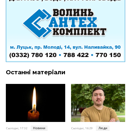
Останні матеріали
Новини
Люди
Сьогодні, 17:32
Сьогодні, 16:29