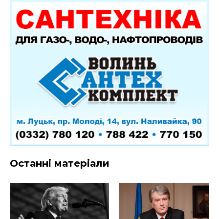
Останні матеріали