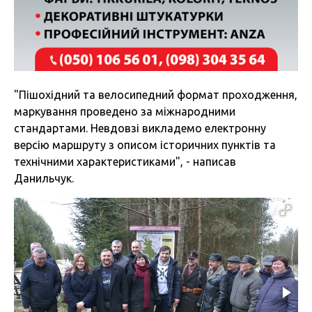
"Пішохідний та велосипедний формат проходження,
маркування проведено за міжнародними
стандартами. Невдовзі викладемо електронну
версію маршруту з описом історичних пунктів та
технічними характеристиками", - написав
Данильчук.