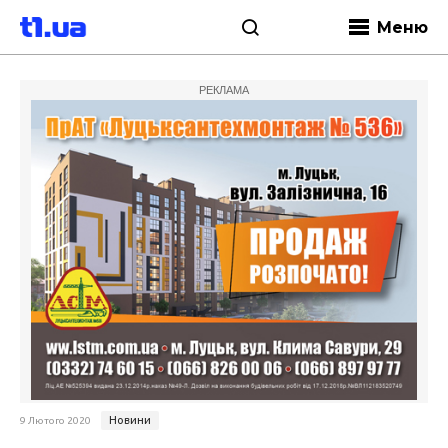
Меню
РЕКЛАМА
Новини
9 Лютого 2020