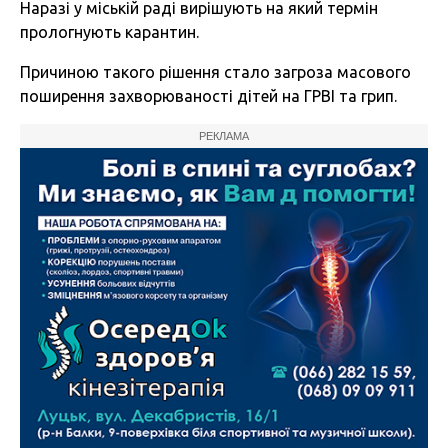
Наразі у міській раді вирішують на який термін
прологнують карантин.
Причиною такого рішення стало загроза масового
поширення захворюваності дітей на ГРВІ та грип.
РЕКЛАМА