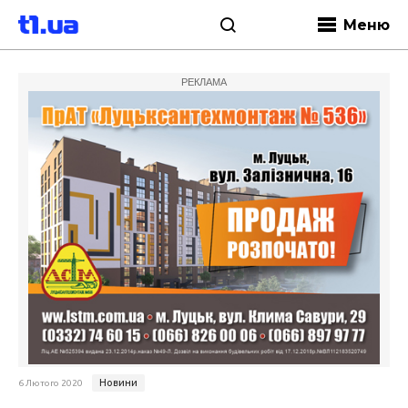
Меню
РЕКЛАМА
Новини
6 Лютого 2020