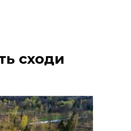
ть сходи