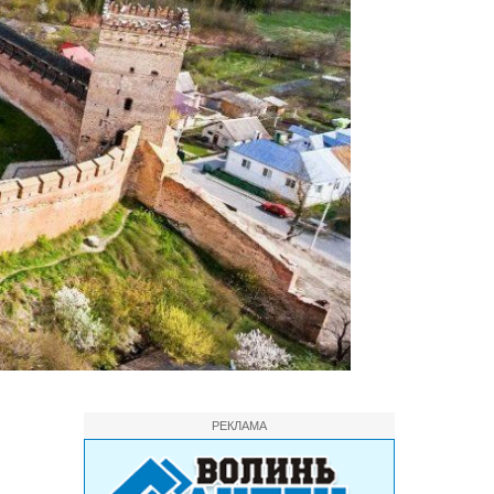
РЕКЛАМА