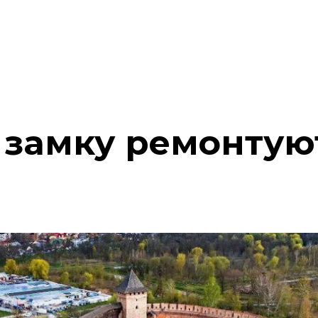
 замку ремонтую