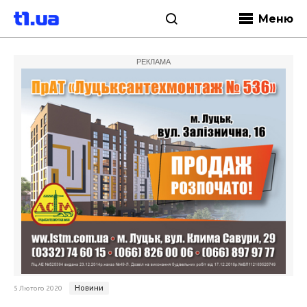
Меню
РЕКЛАМА
Новини
5 Лютого 2020