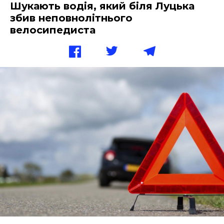
Шукають водія, який біля Луцька
збив неповнолітнього
велосипедиста