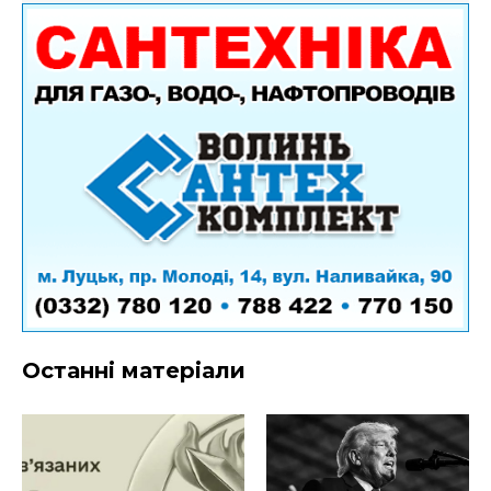
Останні матеріали