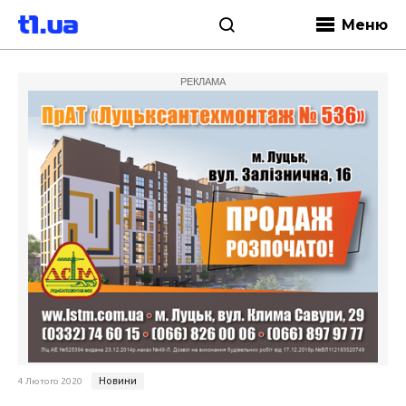
Меню
РЕКЛАМА
Новини
4 Лютого 2020