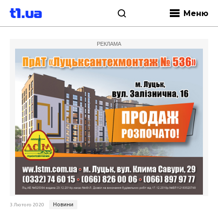
Меню
РЕКЛАМА
Новини
3 Лютого 2020