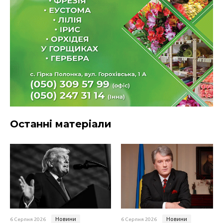
Останні матеріали
Новини
Новини
6 Серпня 2026
6 Серпня 2026