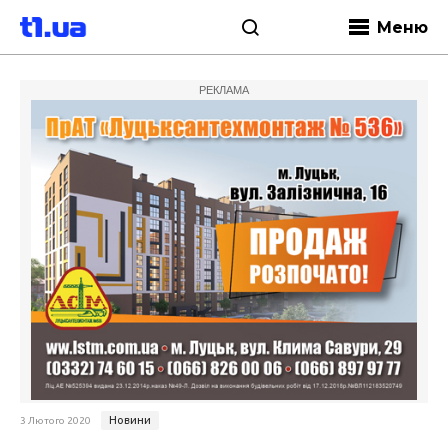
Меню
РЕКЛАМА
Новини
3 Лютого 2020