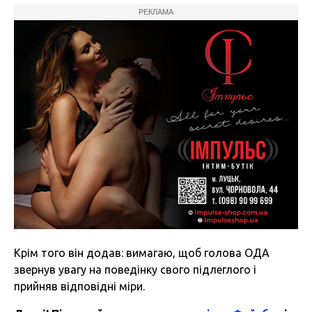
РЕКЛАМА
Крім того він додав: вимагаю, щоб голова ОДА
звернув увагу на поведінку свого підлеглого і
прийняв відповідні міри.