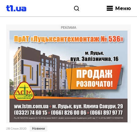
Меню
РЕКЛАМА
Новини
28 Січня 2020