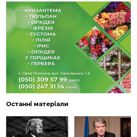
Останні матеріали