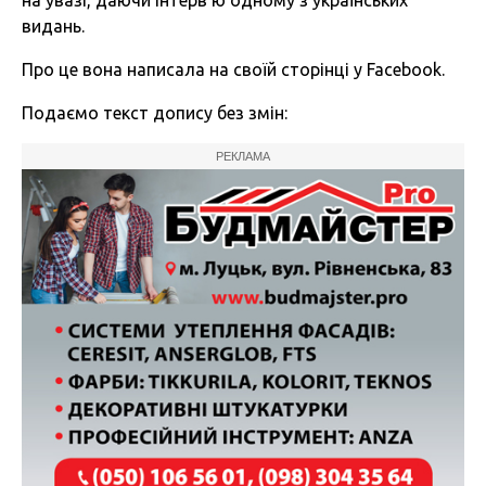
видань.
Про це вона написала на своїй сторінці у Facebook.
Подаємо текст допису без змін:
РЕКЛАМА