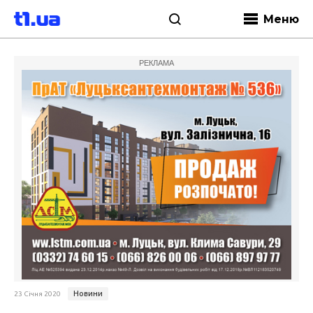
Меню
РЕКЛАМА
Новини
23 Січня 2020