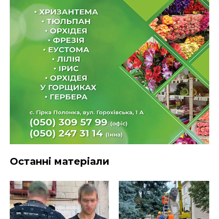
Останні матеріали