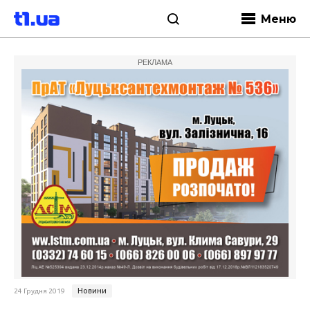
Меню
РЕКЛАМА
Новини
24 Грудня 2019