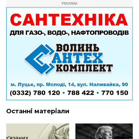
РЕКЛАМА
Останні матеріали