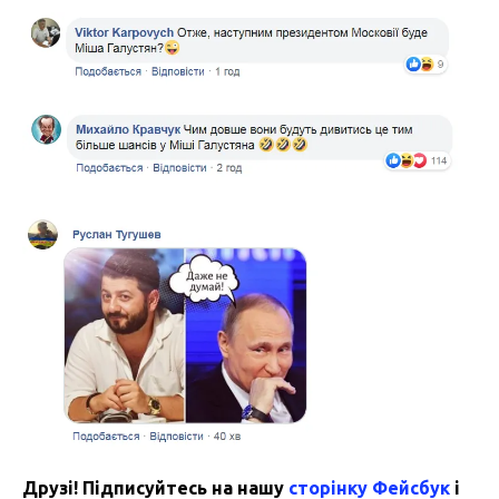
Друзі! Підписуйтесь на нашу
сторінку Фейсбук
і