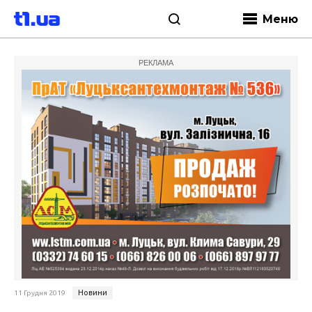
Меню
РЕКЛАМА
Новини
11 Грудня 2019