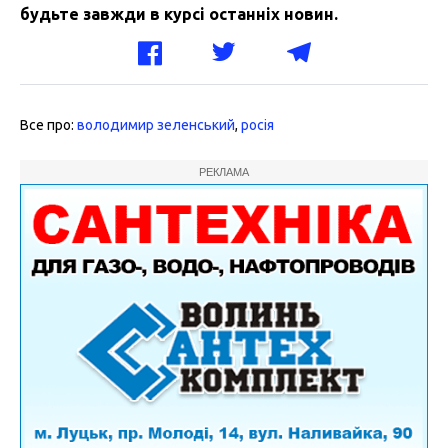
будьте завжди в курсі останніх новин.
Все про:
володимир зеленський
,
росія
РЕКЛАМА