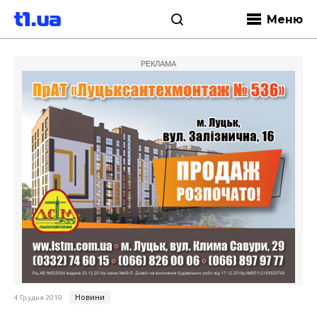
Меню
РЕКЛАМА
Новини
4 Грудня 2019